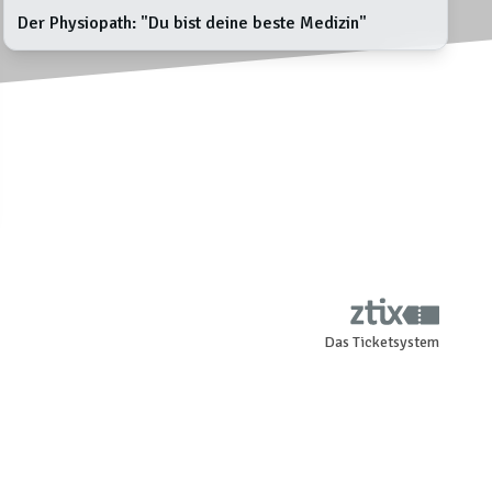
Der Physiopath: "Du bist deine beste Medizin"
Das Ticketsystem