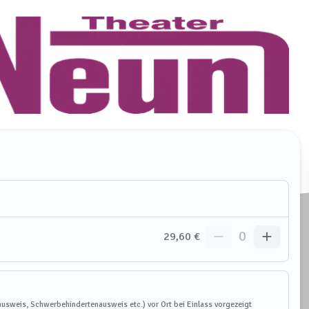
0
29,60 €
usweis, Schwerbehindertenausweis etc.) vor Ort bei Einlass vorgezeigt