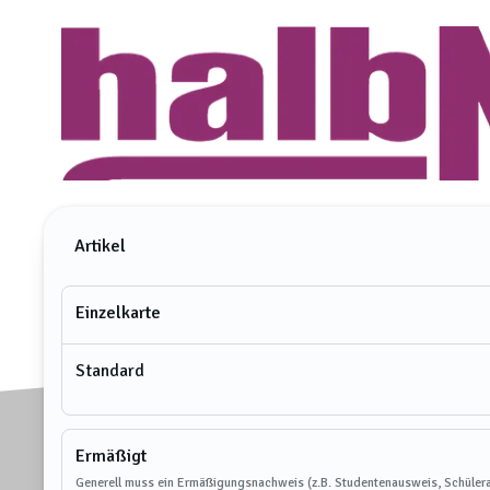
Artikel
Einzelkarte
Standard
Ermäßigt
Generell muss ein Ermäßigungsnachweis (z.B. Studentenausweis, Schülera