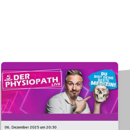
06. Dezember 2025 um 20:30