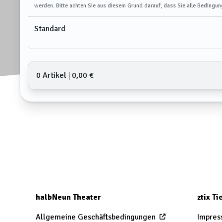
werden. Bitte achten Sie aus diesem Grund darauf, dass Sie alle Bedingun
Standard
0 Artikel
𑗅
0,00 €
halbNeun Theater
ztix T
Allgemeine Geschäftsbedingungen
Impres