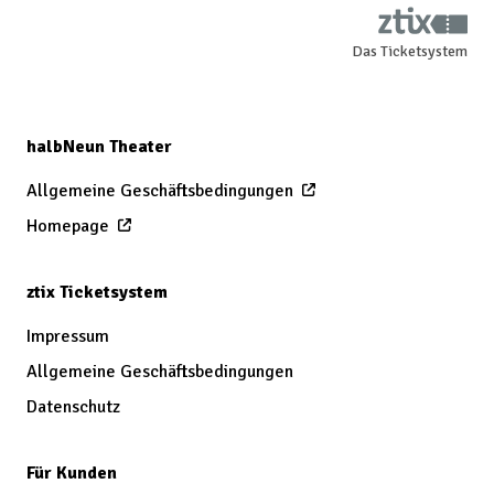
Das Ticketsystem
halbNeun Theater
Allgemeine Geschäftsbedingungen
Homepage
ztix Ticketsystem
Impressum
Allgemeine Geschäftsbedingungen
Datenschutz
Für Kunden