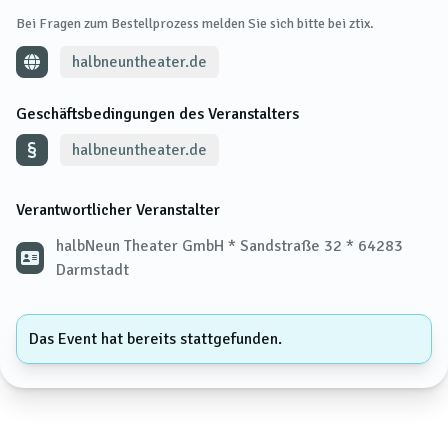
Bei Fragen zum Bestellprozess melden Sie sich bitte bei ztix.
halbneuntheater.de
Geschäftsbedingungen des Veranstalters
halbneuntheater.de
Verantwortlicher Veranstalter
halbNeun Theater GmbH * Sandstraße 32 * 64283
Darmstadt
Das Event hat bereits stattgefunden.