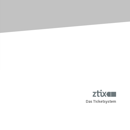
Das Ticketsystem