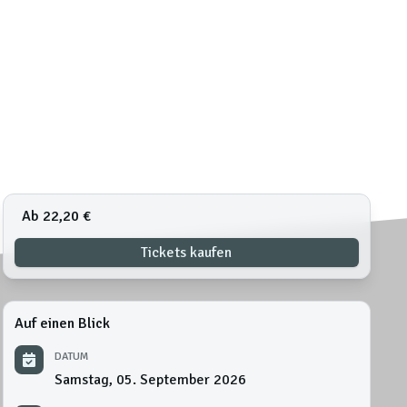
Ab 22,20 €
Tickets kaufen
Auf einen Blick
DATUM
Samstag, 05. September 2026