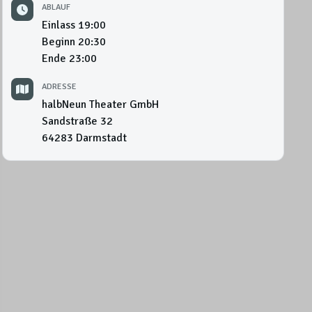
ABLAUF
Einlass
19:00
Beginn
20:30
Ende
23:00
ADRESSE
halbNeun Theater GmbH
Sandstraße 32
64283
Darmstadt