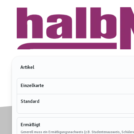
Artikel
Einzelkarte
Standard
Ermäßigt
Generell muss ein Ermäßigungsnachweis (z.B. Studentenausweis, Schülera