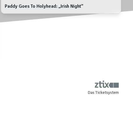
Paddy Goes To Holyhead: „Irish Night“
Das Ticketsystem