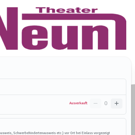
0
Ausverkauft
usweis, Schwerbehindertenausweis etc.) vor Ort bei Einlass vorgezeigt