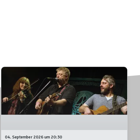
04. September 2026 um 20:30