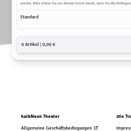
werden. Bitte achten Sie aus diesem Grund darauf, dass Sie alle Bedingun
Standard
0 Artikel
𑗅
0,00 €
halbNeun Theater
ztix T
Allgemeine Geschäftsbedingungen
Impres