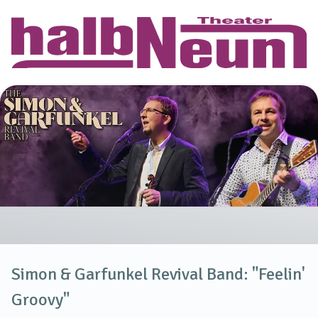
Simon & Garfunkel Revival Band: "Feelin'
Groovy"