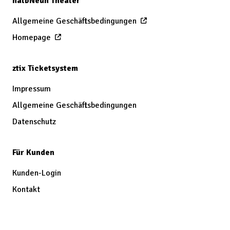
halbNeun Theater
Allgemeine Geschäftsbedingungen
Homepage
ztix Ticketsystem
Impressum
Allgemeine Geschäftsbedingungen
Datenschutz
Für Kunden
Kunden-Login
Kontakt