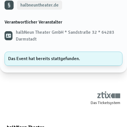
halbneuntheater.de
Verantwortlicher Veranstalter
halbNeun Theater GmbH * Sandstraße 32 * 64283
Darmstadt
Das Event hat bereits stattgefunden.
Das Ticketsystem