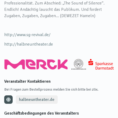
Professionalität. Zum Abschied: „The Sound of Silence“.
Endlich! Andächtig lauscht das Publikum. Und fordert
Zugaben, Zugaben, Zugaben… (DEWEZET Hameln)
http://www.sg-revival.de/
http://halbneuntheater.de
Veranstalter Kontaktieren
Bei Fragen zum Bestellprozess melden Sie sich bitte bei ztix.
halbneuntheater.de
Geschäftsbedingungen des Veranstalters