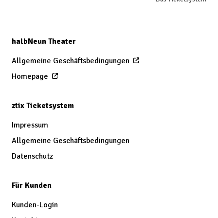
halbNeun Theater
Allgemeine Geschäftsbedingungen
Homepage
ztix Ticketsystem
Impressum
Allgemeine Geschäftsbedingungen
Datenschutz
Für Kunden
Kunden-Login