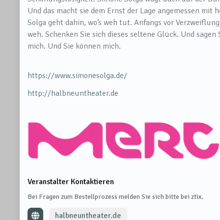
Und das macht sie dem Ernst der Lage angemessen mit 
Solga geht dahin, wo’s weh tut. Anfangs vor Verzweiflung
weh. Schenken Sie sich dieses seltene Glück. Und sagen
mich. Und Sie können mich.
https://www.simonesolga.de/
http://halbneuntheater.de
Veranstalter Kontaktieren
Bei Fragen zum Bestellprozess melden Sie sich bitte bei ztix.
halbneuntheater.de