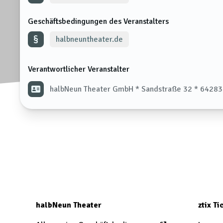
Geschäftsbedingungen des Veranstalters
halbneuntheater.de
Verantwortlicher Veranstalter
halbNeun Theater GmbH * Sandstraße 32 * 64283
halbNeun Theater
ztix T