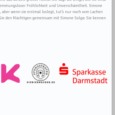
hemmungsloser Fröhlichkeit und Unverschämtheit. Simone
, aber wenn sie erstmal loslegt, tut’s nur noch vom Lachen
 Sie den Mächtigen gemeinsam mit Simone Solga: Sie kennen