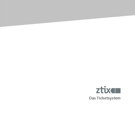
Das Ticketsystem