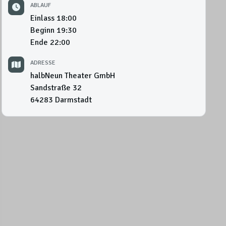
ABLAUF
Einlass
18:00
Beginn
19:30
Ende
22:00
ADRESSE
halbNeun Theater GmbH
Sandstraße 32
64283
Darmstadt