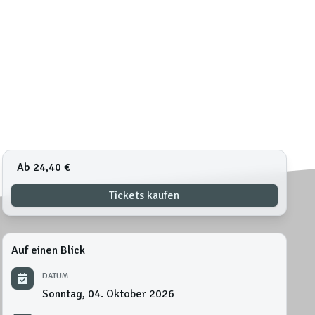
Ab 24,40 €
Tickets kaufen
Auf einen Blick
DATUM
Sonntag, 04. Oktober 2026