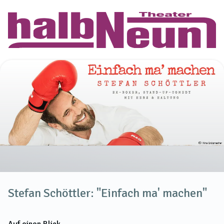
Stefan Schöttler: "Einfach ma' machen"