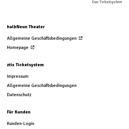
Das Ticketsystem
halbNeun Theater
Allgemeine Geschäftsbedingungen
Homepage
ztix Ticketsystem
Impressum
Allgemeine Geschäftsbedingungen
Datenschutz
Für Kunden
Kunden-Login