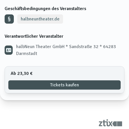
Geschäftsbedingungen des Veranstalters
halbneuntheater.de
Verantwortlicher Veranstalter
halbNeun Theater GmbH * Sandstraße 32 * 64283
Darmstadt
Ab 23,30 €
Tickets kaufen