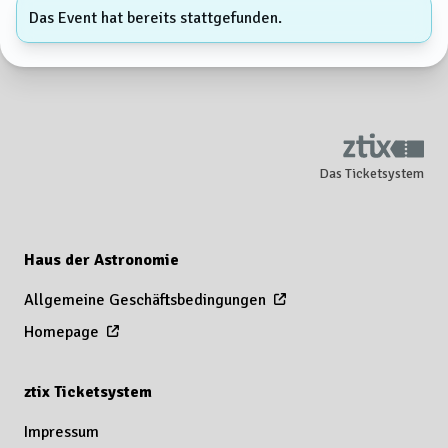
Das Event hat bereits stattgefunden.
Das Ticketsystem
Haus der Astronomie
Allgemeine Geschäftsbedingungen
Homepage
ztix Ticketsystem
Impressum