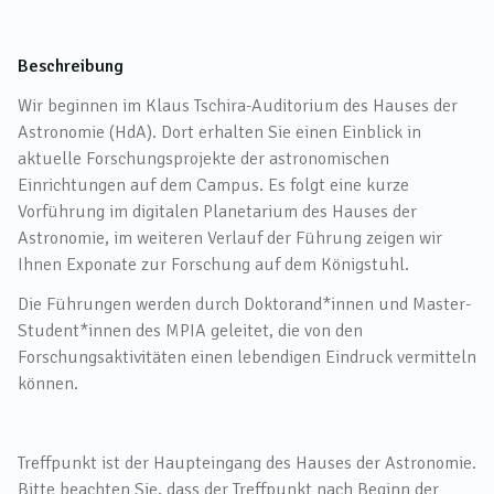
Beschreibung
Wir beginnen im Klaus Tschira-Auditorium des Hauses der
Astronomie (HdA). Dort erhalten Sie einen Einblick in
aktuelle Forschungsprojekte der astronomischen
Einrichtungen auf dem Campus. Es folgt eine kurze
Vorführung im digitalen Planetarium des Hauses der
Astronomie, im weiteren Verlauf der Führung zeigen wir
Ihnen Exponate zur Forschung auf dem Königstuhl.
Die Führungen werden durch Doktorand*innen und Master-
Student*innen des MPIA geleitet, die von den
Forschungsaktivitäten einen lebendigen Eindruck vermitteln
können.
Treffpunkt ist der Haupteingang des Hauses der Astronomie.
Bitte beachten Sie, dass der Treffpunkt nach Beginn der