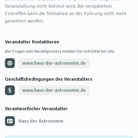
Veranstaltung nicht betreut wird. Bei verspätetem
Eintreffen kann die Teilnahme an der Führung nicht mehr
garantiert werden.
Veranstalter Kontaktieren
Bei Fragen zum Bestellprozess melden Sie sich bitte bei ztix.
www.haus-der-astronomie.de
Geschäftsbedingungen des Veranstalters
www.haus-der-astronomie.de
Verantwortlicher Veranstalter
Haus der Astronomie