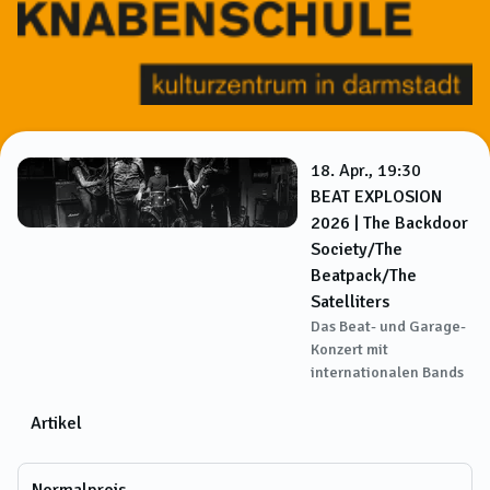
18. Apr., 19:30
BEAT EXPLOSION
2026 | The Backdoor
Society/The
Beatpack/The
Satelliters
Das Beat- und Garage-
Konzert mit
internationalen Bands
Artikel
Normalpreis