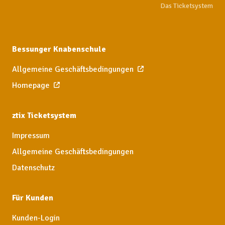
Das Ticketsystem
Bessunger Knabenschule
Allgemeine Geschäftsbedingungen
Homepage
ztix Ticketsystem
Impressum
Allgemeine Geschäftsbedingungen
Datenschutz
Für Kunden
Kunden-Login