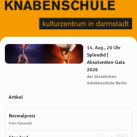
14. Aug., 20 Uhr
Splendid |
Absolventen-Gala
2026
der Staatlichen
Artistenschule Berlin
Artikel
Normalpreis
freie Platzwahl