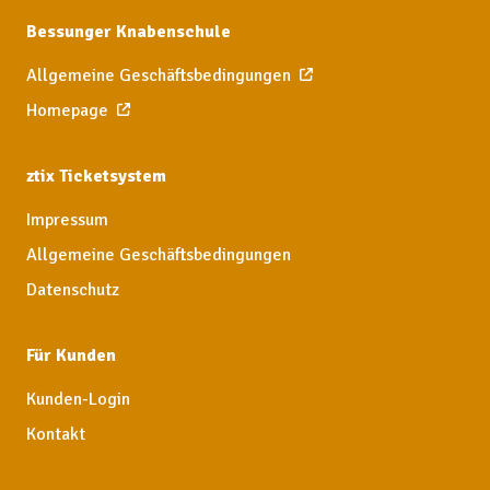
Bessunger Knabenschule
Allgemeine Geschäftsbedingungen
Homepage
ztix Ticketsystem
Impressum
Allgemeine Geschäftsbedingungen
Datenschutz
Für Kunden
Kunden-Login
Kontakt