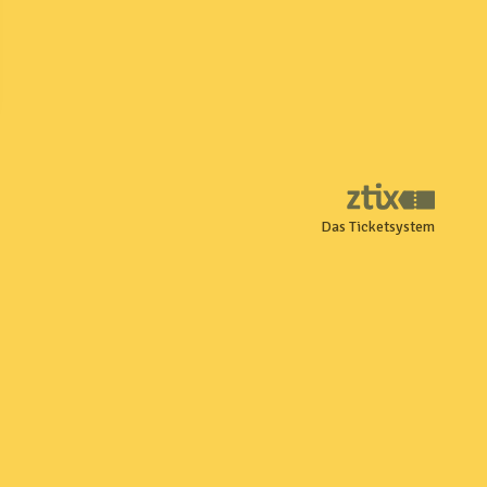
Das Ticketsystem