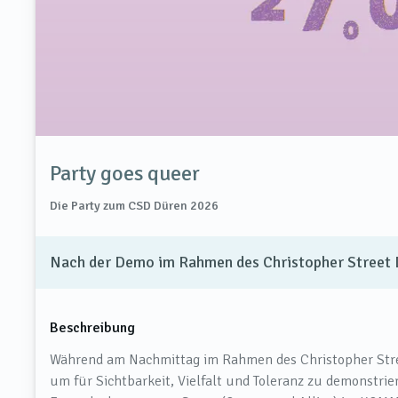
Party goes queer
Die Party zum CSD Düren 2026
Nach der Demo im Rahmen des Christopher Street 
Beschreibung
Während am Nachmittag im Rahmen des Christopher Str
um für Sichtbarkeit, Vielfalt und Toleranz zu demonstri