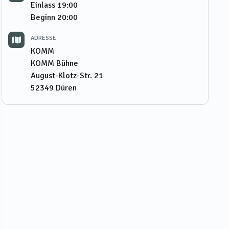
Einlass
19:00
Beginn
20:00
ADRESSE
KOMM
KOMM Bühne
August-Klotz-Str. 21
52349
Düren