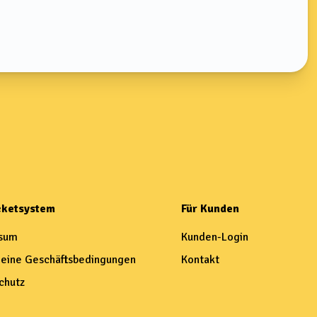
icketsystem
Für Kunden
sum
Kunden-Login
eine Geschäftsbedingungen
Kontakt
chutz