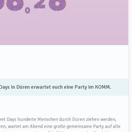
Days in Düren erwartet euch eine Party im KOMM.
eet Days hunderte Menschen durch Düren ziehen werden,
eren, wartet am Abend eine große gemeinsame Party auf alle