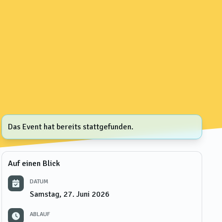
Das Event hat bereits stattgefunden.
Auf einen Blick
DATUM
Samstag, 27. Juni 2026
ABLAUF