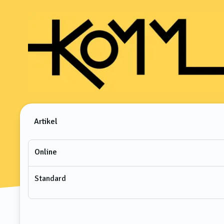
Artikel
Online
Standard