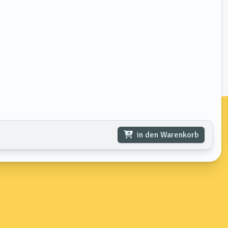
in den Warenkorb