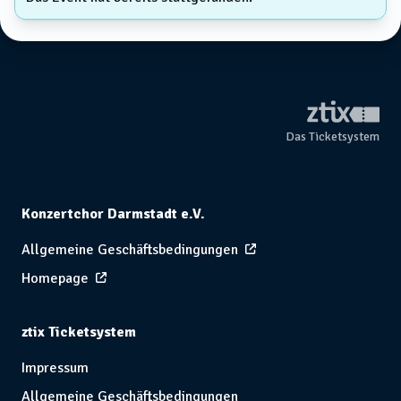
Das Ticketsystem
Konzertchor Darmstadt e.V.
Allgemeine Geschäftsbedingungen
Homepage
ztix Ticketsystem
Impressum
Allgemeine Geschäftsbedingungen