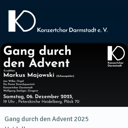
Gang durch den Advent 2025