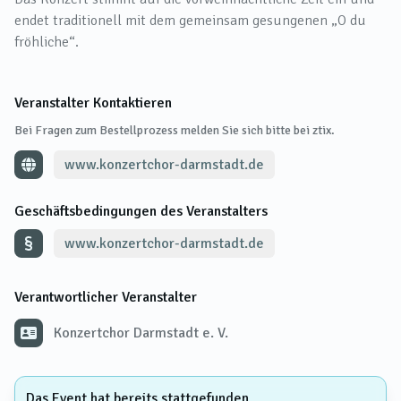
endet traditionell mit dem gemeinsam gesungenen „O du
fröhliche“.
Veranstalter Kontaktieren
Bei Fragen zum Bestellprozess melden Sie sich bitte bei ztix.
www.konzertchor-darmstadt.de
Geschäftsbedingungen des Veranstalters
www.konzertchor-darmstadt.de
Verantwortlicher Veranstalter
Konzertchor Darmstadt e. V.
Das Event hat bereits stattgefunden.