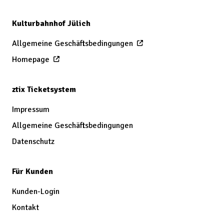
Kulturbahnhof Jülich
Allgemeine Geschäftsbedingungen
Homepage
ztix Ticketsystem
Impressum
Allgemeine Geschäftsbedingungen
Datenschutz
Für Kunden
Kunden-Login
Kontakt