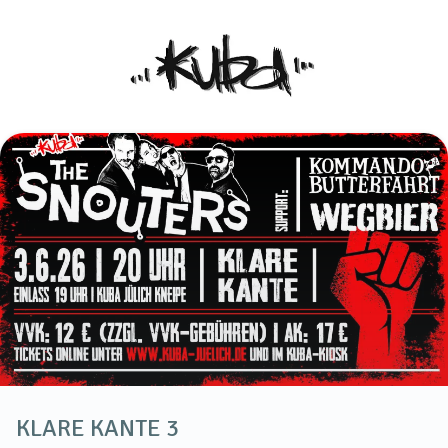
KLARE KANTE 3