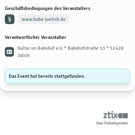
Geschäftsbedingungen des Veranstalters
www.kuba-juelich.de
Verantwortlicher Veranstalter
Kultur im Bahnhof e.V. * Bahnhofstraße 13 * 52428
Jülich
Das Event hat bereits stattgefunden.
Das Ticketsystem