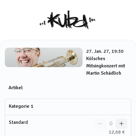
27. Jan. 27, 19:30
Kölsches
Mitsingkonzert mit
Martin Schädlich
Artikel
Kategorie 1
Standard
0
12,68 €