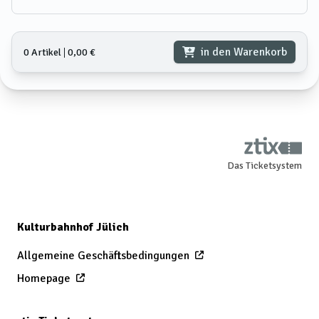
in den Warenkorb
0 Artikel
𑗅
0,00 €
Das Ticketsystem
Kulturbahnhof Jülich
Allgemeine Geschäftsbedingungen
Homepage