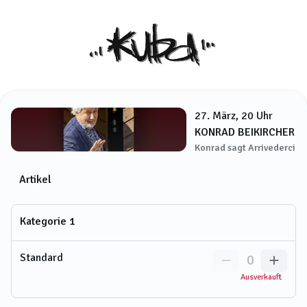
27. März, 20 Uhr
KONRAD BEIKIRCHER
Konrad sagt Arrivederci
Artikel
Kategorie 1
Standard
0
Ausverkauft