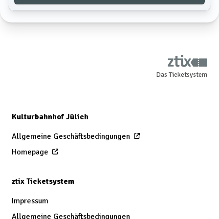
Das Ticketsystem
Kulturbahnhof Jülich
Allgemeine Geschäftsbedingungen
Homepage
ztix Ticketsystem
Impressum
Allgemeine Geschäftsbedingungen