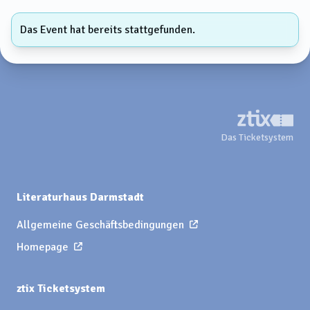
Das Event hat bereits stattgefunden.
Das Ticketsystem
Literaturhaus Darmstadt
Allgemeine Geschäftsbedingungen
Homepage
ztix Ticketsystem