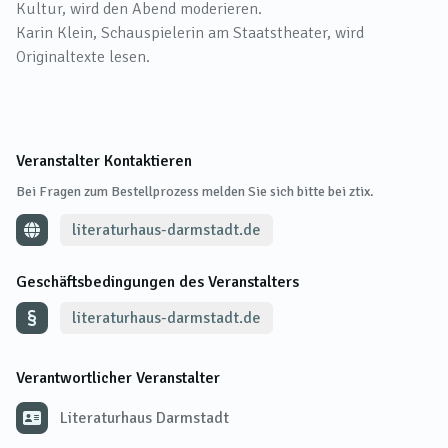
Kultur, wird den Abend moderieren.
Karin Klein, Schauspielerin am Staatstheater, wird
Originaltexte lesen.
Veranstalter Kontaktieren
Bei Fragen zum Bestellprozess melden Sie sich bitte bei ztix.
literaturhaus-darmstadt.de
Geschäftsbedingungen des Veranstalters
literaturhaus-darmstadt.de
Verantwortlicher Veranstalter
Literaturhaus Darmstadt