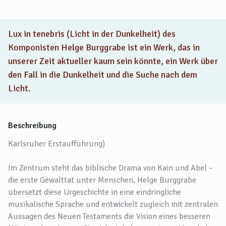
Lux in tenebris (Licht in der Dunkelheit) des
Komponisten Helge Burggrabe ist ein Werk, das in
unserer Zeit aktueller kaum sein könnte, ein Werk über
den Fall in die Dunkelheit und die Suche nach dem
Licht.
Beschreibung
Karlsruher Erstaufführung)
Im Zentrum steht das biblische Drama von Kain und Abel –
die erste Gewalttat unter Menschen. Helge Burggrabe
übersetzt diese Urgeschichte in eine eindringliche
musikalische Sprache und entwickelt zugleich mit zentralen
Aussagen des Neuen Testaments die Vision eines besseren