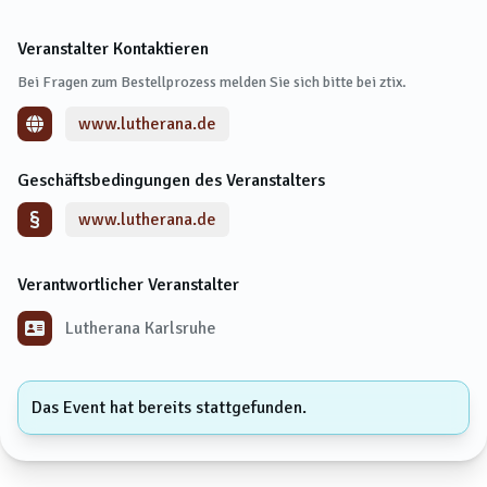
Veranstalter Kontaktieren
Bei Fragen zum Bestellprozess melden Sie sich bitte bei ztix.
www.lutherana.de
Geschäftsbedingungen des Veranstalters
www.lutherana.de
Verantwortlicher Veranstalter
Lutherana Karlsruhe
Das Event hat bereits stattgefunden.