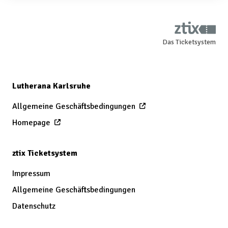
Das Ticketsystem
Lutherana Karlsruhe
Allgemeine Geschäftsbedingungen
Homepage
ztix Ticketsystem
Impressum
Allgemeine Geschäftsbedingungen
Datenschutz