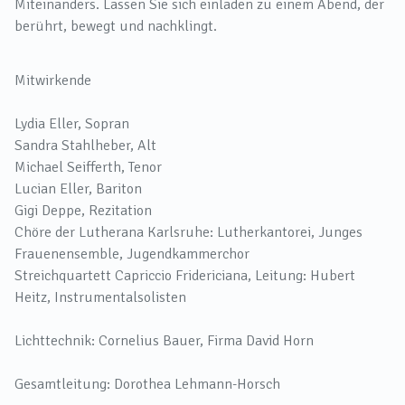
Miteinanders. Lassen Sie sich einladen zu einem Abend, der
berührt, bewegt und nachklingt.
Mitwirkende
Lydia Eller, Sopran
Sandra Stahlheber, Alt
Michael Seifferth, Tenor
Lucian Eller, Bariton
Gigi Deppe, Rezitation
Chöre der Lutherana Karlsruhe: Lutherkantorei, Junges
Frauenensemble, Jugendkammerchor
Streichquartett Capriccio Fridericiana, Leitung: Hubert
Heitz, Instrumentalsolisten
Lichttechnik: Cornelius Bauer, Firma David Horn
Gesamtleitung: Dorothea Lehmann-Horsch