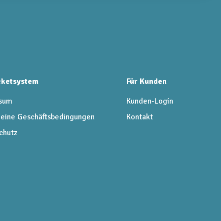
icketsystem
Für Kunden
sum
Kunden-Login
eine Geschäftsbedingungen
Kontakt
chutz