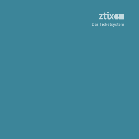
Das Ticketsystem