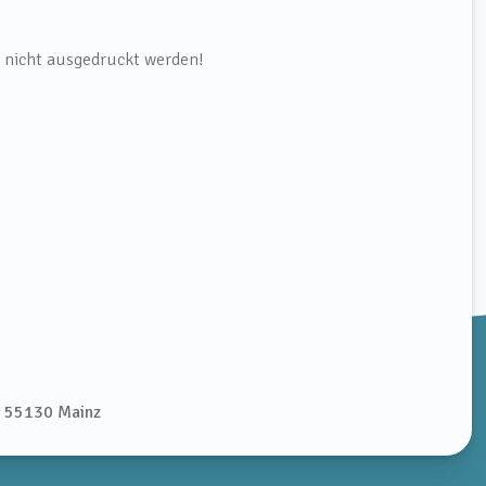
n nicht ausgedruckt werden!
 55130 Mainz