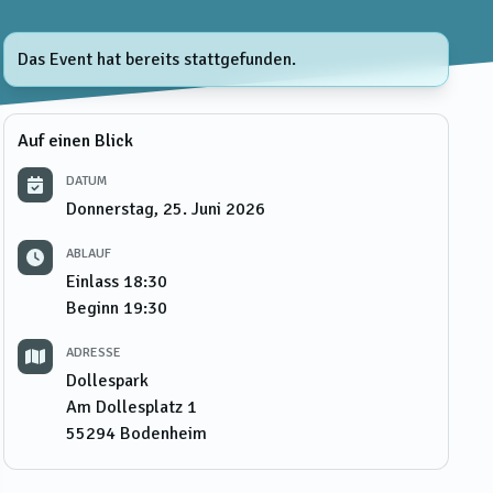
Das Event hat bereits stattgefunden.
Auf einen Blick
DATUM
Donnerstag, 25. Juni 2026
ABLAUF
Einlass
18:30
Beginn
19:30
ADRESSE
Dollespark
Am Dollesplatz 1
55294
Bodenheim