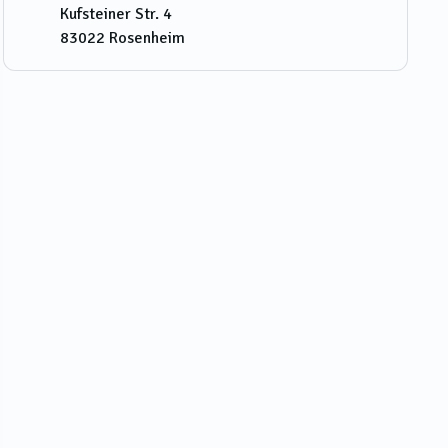
Kufsteiner Str. 4
83022
Rosenheim