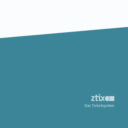
Das Ticketsystem