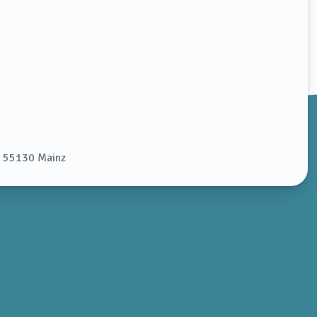
 55130 Mainz