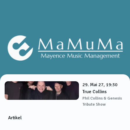
29. Mai 27, 19:30
True Collins
Phil Collins & Genesis
Tribute Show
Artikel