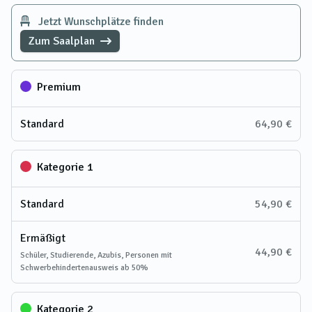
Jetzt Wunschplätze finden
Zum Saalplan
Premium
Standard
64,90 €
Kategorie 1
Standard
54,90 €
Ermäßigt
44,90 €
Schüler, Studierende, Azubis, Personen mit
Schwerbehindertenausweis ab 50%
Kategorie 2