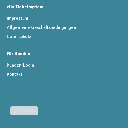
ztix Ticketsystem
Impressum
Allgemeine Geschäftsbedingungen
Datenschutz
Für Kunden
Kunden-Login
Kontakt
🇺🇸 English