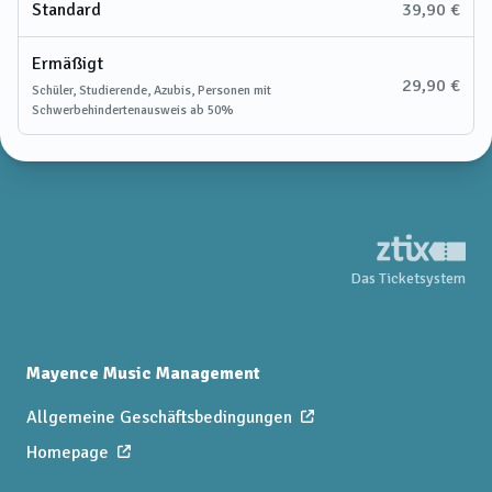
Standard
39,90 €
Ermäßigt
29,90 €
Schüler, Studierende, Azubis, Personen mit
Schwerbehindertenausweis ab 50%
Das Ticketsystem
Mayence Music Management
Allgemeine Geschäftsbedingungen
Homepage