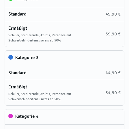
Standard
49,90 €
Ermäßigt
39,90 €
Schüler, Studierende, Azubis, Personen mit
Schwerbehindertenausweis ab 50%
Kategorie 3
Standard
44,90 €
Ermäßigt
34,90 €
Schüler, Studierende, Azubis, Personen mit
Schwerbehindertenausweis ab 50%
Kategorie 4