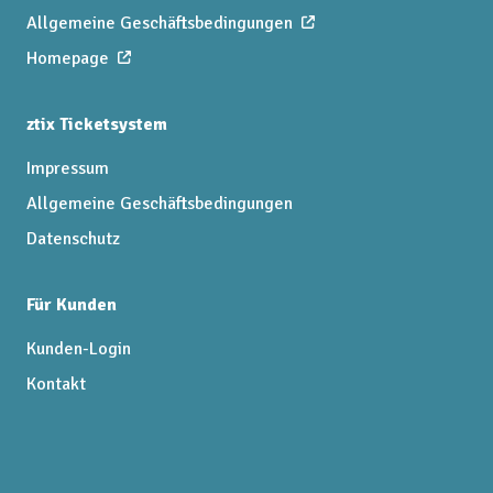
Allgemeine Geschäftsbedingungen
Homepage
ztix Ticketsystem
Impressum
Allgemeine Geschäftsbedingungen
Datenschutz
Für Kunden
Kunden-Login
Kontakt