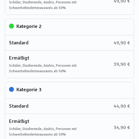
49,90 €
Schüler, Studierende, Azubis, Personen mit
Schwerbehindertenausweis ab 50%
Kategorie 2
Standard
49,90 €
Ermäßigt
39,90 €
Schüler, Studierende, Azubis, Personen mit
Schwerbehindertenausweis ab 50%
Kategorie 3
Standard
44,90 €
Ermäßigt
34,90 €
Schüler, Studierende, Azubis, Personen mit
Schwerbehindertenausweis ab 50%