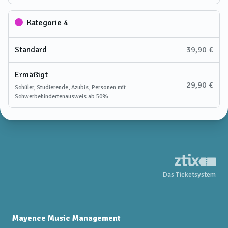
Kategorie 4
Standard
39,90 €
Ermäßigt
29,90 €
Schüler, Studierende, Azubis, Personen mit
Schwerbehindertenausweis ab 50%
Das Ticketsystem
Mayence Music Management