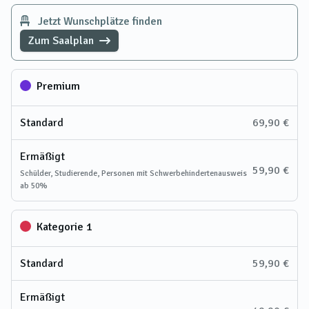
Jetzt Wunschplätze finden
Zum Saalplan
Premium
Standard
69,90 €
Ermäßigt
59,90 €
Schülder, Studierende, Personen mit Schwerbehindertenausweis
ab 50%
Kategorie 1
Standard
59,90 €
Ermäßigt