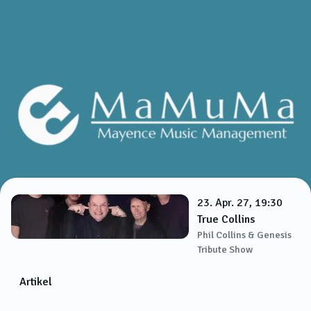
23. Apr. 27, 19:30
True Collins
Phil Collins & Genesis
Tribute Show
Artikel