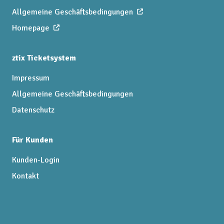
Allgemeine Geschäftsbedingungen
Homepage
ztix Ticketsystem
Impressum
Allgemeine Geschäftsbedingungen
Datenschutz
Für Kunden
Kunden-Login
Kontakt