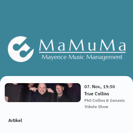
07. Nov., 19:30
True Collins
Phil Collins & Genesis
Tribute Show
Artikel