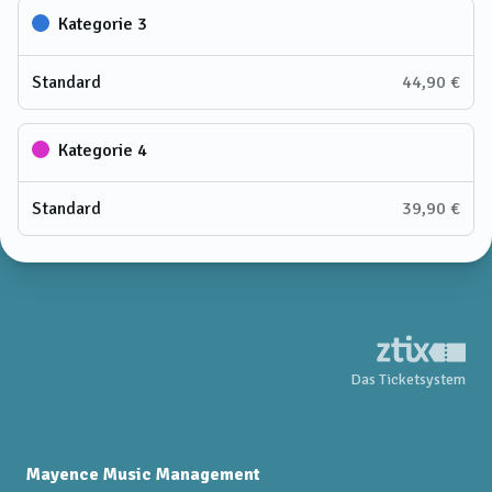
Kategorie 3
Standard
44,90 €
Kategorie 4
Standard
39,90 €
Das Ticketsystem
Mayence Music Management