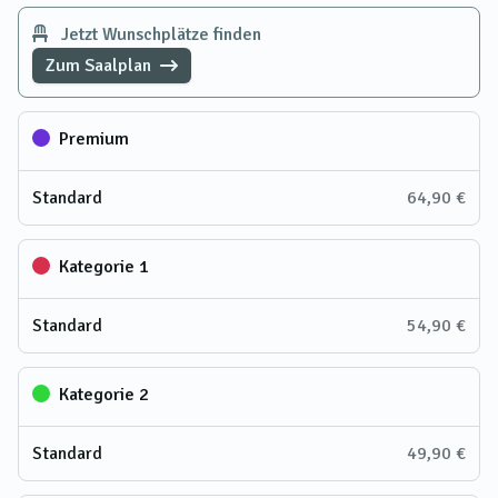
Jetzt Wunschplätze finden
Zum Saalplan
Premium
Standard
64,90 €
Kategorie 1
Standard
54,90 €
Kategorie 2
Standard
49,90 €