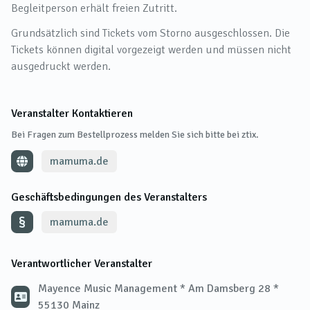
Begleitperson erhält freien Zutritt.
Grundsätzlich sind Tickets vom Storno ausgeschlossen. Die
Tickets können digital vorgezeigt werden und müssen nicht
ausgedruckt werden.
Veranstalter Kontaktieren
Bei Fragen zum Bestellprozess melden Sie sich bitte bei ztix.
mamuma.de
Geschäftsbedingungen des Veranstalters
mamuma.de
Verantwortlicher Veranstalter
Mayence Music Management * Am Damsberg 28 *
55130 Mainz