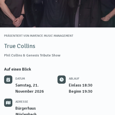
PRÄSENTIERT VON
MAYENCE MUSIC MANAGEMENT
True Collins
Phil Collins & Genesis Tribute Show
Auf einen Blick
DATUM
ABLAUF
Samstag, 21.
Einlass
18:30
November 2026
Beginn
19:30
ADRESSE
Bürgerhaus
Mörlenbach