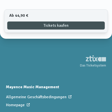
Ab 44,90 €
Tickets kaufen
Das Ticketsystem
Mayence Music Management
Allgemeine Geschäftsbedingungen
Homepage