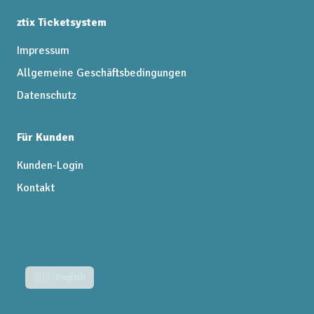
ztix Ticketsystem
Impressum
Allgemeine Geschäftsbedingungen
Datenschutz
Für Kunden
Kunden-Login
Kontakt
🇺🇸 English