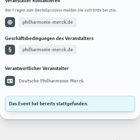
Veranstalter Kontaktieren
Bei Fragen zum Bestellprozess melden Sie sich bitte bei ztix.
philharmonie-merck.de
Geschäftsbedingungen des Veranstalters
philharmonie-merck.de
Verantwortlicher Veranstalter
Deutsche Philharmonie Merck
Das Event hat bereits stattgefunden.