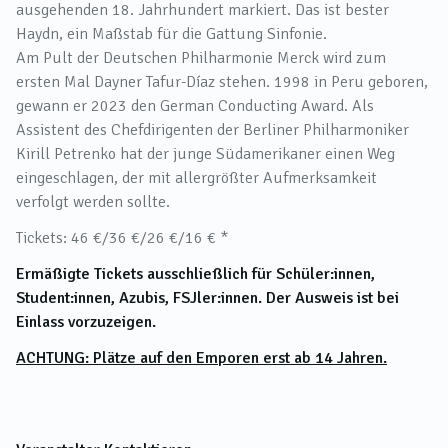
ausgehenden 18. Jahrhundert markiert. Das ist bester
Haydn, ein Maßstab für die Gattung Sinfonie.
Am Pult der Deutschen Philharmonie Merck wird zum
ersten Mal Dayner Tafur-Díaz stehen. 1998 in Peru geboren,
gewann er 2023 den German Conducting Award. Als
Assistent des Chefdirigenten der Berliner Philharmoniker
Kirill Petrenko hat der junge Südamerikaner einen Weg
eingeschlagen, der mit allergrößter Aufmerksamkeit
verfolgt werden sollte.
Tickets: 46 €/36 €/26 €/16 € *
Ermäßigte Tickets ausschließlich für Schüler:innen,
Student:innen, Azubis, FSJler:innen. Der Ausweis ist bei
Einlass vorzuzeigen.
ACHTUNG: Plätze auf den Emporen erst ab 14 Jahren.