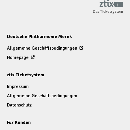
Das Ticketsystem
Deutsche Philharmonie Merck
Allgemeine Geschäftsbedingungen
Homepage
ztix Ticketsystem
Impressum
Allgemeine Geschäftsbedingungen
Datenschutz
Für Kunden