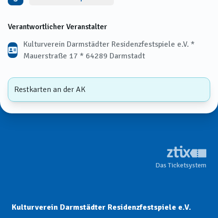
Verantwortlicher Veranstalter
Kulturverein Darmstädter Residenzfestspiele e.V. *
Mauerstraße 17 * 64289 Darmstadt
Restkarten an der AK
Das Ticketsystem
Kulturverein Darmstädter Residenzfestspiele e.V.