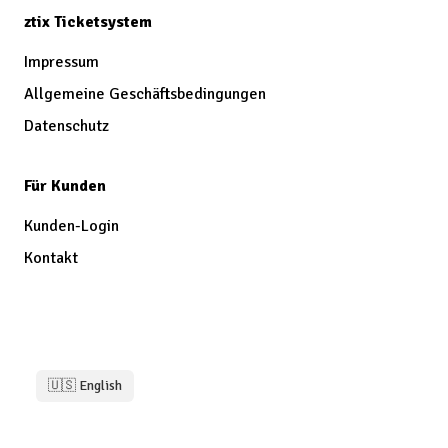
ztix Ticketsystem
Impressum
Allgemeine Geschäftsbedingungen
Datenschutz
Für Kunden
Kunden-Login
Kontakt
🇺🇸 English