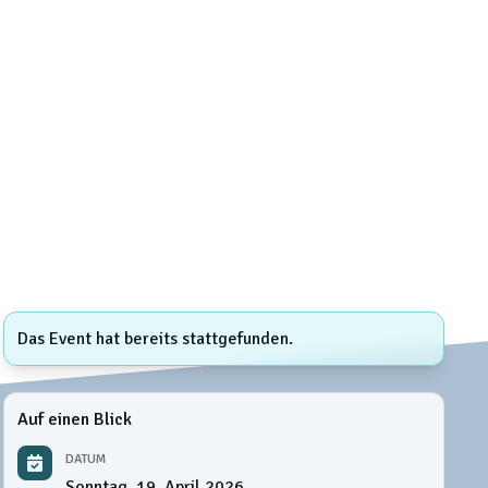
Das Event hat bereits stattgefunden.
Auf einen Blick
DATUM
Sonntag, 19. April 2026