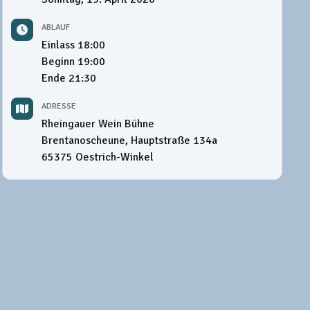
ABLAUF
Einlass
18:00
Beginn
19:00
Ende
21:30
ADRESSE
Rheingauer Wein Bühne
Brentanoscheune, Hauptstraße 134a
65375
Oestrich-Winkel