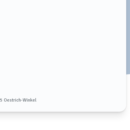
5 Oestrich-Winkel