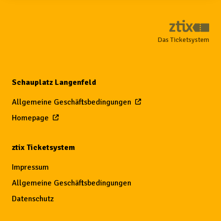
Das Ticketsystem
Schauplatz Langenfeld
Allgemeine Geschäftsbedingungen
Homepage
ztix Ticketsystem
Impressum
Allgemeine Geschäftsbedingungen
Datenschutz