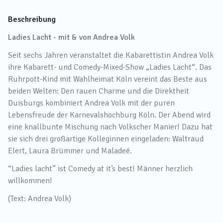
Beschreibung
Ladies Lacht - mit & von Andrea Volk
Seit sechs Jahren veranstaltet die Kabarettistin Andrea Volk
ihre Kabarett- und Comedy-Mixed-Show „Ladies Lacht“. Das
Ruhrpott-Kind mit Wahlheimat Köln vereint das Beste aus
beiden Welten: Den rauen Charme und die Direktheit
Duisburgs kombiniert Andrea Volk mit der puren
Lebensfreude der Karnevalshochburg Köln. Der Abend wird
eine knallbunte Mischung nach Volkscher Manier! Dazu hat
sie sich drei großartige Kolleginnen eingeladen: Waltraud
Elert, Laura Brümmer und Maladeé.
“Ladies lacht” ist Comedy at it’s best! Männer herzlich
willkommen!
(Text: Andrea Volk)