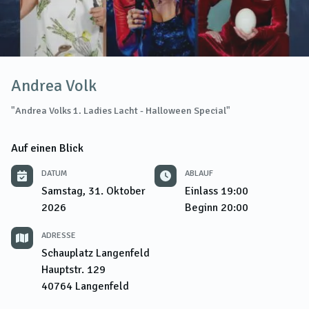
Andrea Volk
"Andrea Volks 1. Ladies Lacht - Halloween Special"
Auf einen Blick
DATUM
ABLAUF
Samstag, 31. Oktober
Einlass
19:00
2026
Beginn
20:00
ADRESSE
Schauplatz Langenfeld
Hauptstr. 129
40764
Langenfeld