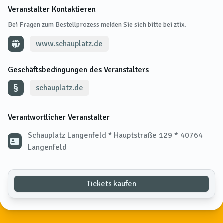
Veranstalter Kontaktieren
Bei Fragen zum Bestellprozess melden Sie sich bitte bei ztix.
www.schauplatz.de
Geschäftsbedingungen des Veranstalters
schauplatz.de
Verantwortlicher Veranstalter
Schauplatz Langenfeld * Hauptstraße 129 * 40764
Langenfeld
Tickets kaufen