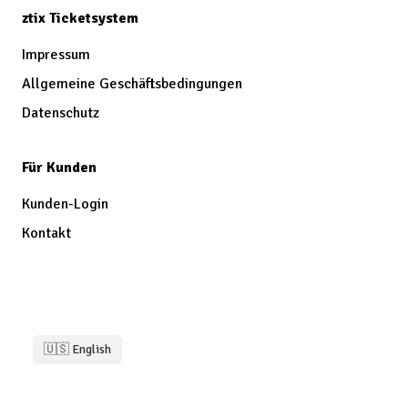
ztix Ticketsystem
Impressum
Allgemeine Geschäftsbedingungen
Datenschutz
Für Kunden
Kunden-Login
Kontakt
🇺🇸 English