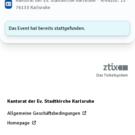
Kantorat der Ev. Stadtkirche Karlsruhe * Kreuzstr. 13 *
76133 Karlsruhe
Das Event hat bereits stattgefunden.
Das Ticketsystem
Kantorat der Ev. Stadtkirche Karlsruhe
Allgemeine Geschäftsbedingungen
Homepage