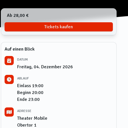
Ab 28,00 €
Tickets kaufen
Auf einen Blick
DATUM
Freitag, 04. Dezember 2026
ABLAUF
Einlass
19:00
Beginn
20:00
Ende
23:00
ADRESSE
Theater Mobile
Obertor 1