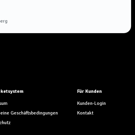
berg
icketsystem
Für Kunden
sum
Kunden-Login
eine Geschäftsbedingungen
Kontakt
chutz