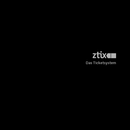
Das Ticketsystem