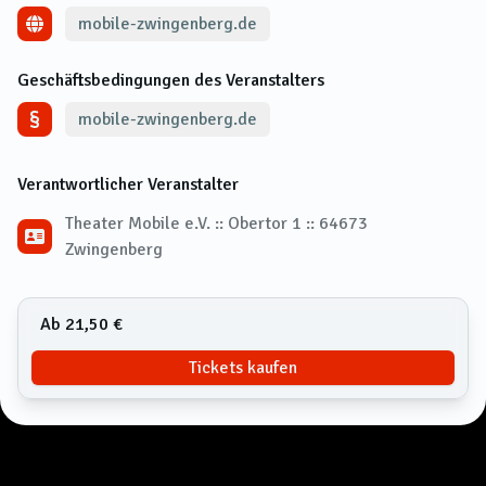
mobile-zwingenberg.de
Geschäftsbedingungen des Veranstalters
mobile-zwingenberg.de
Verantwortlicher Veranstalter
Theater Mobile e.V. :: Obertor 1 :: 64673
Zwingenberg
Ab 21,50 €
Tickets kaufen