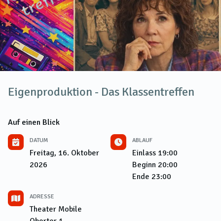
Eigenproduktion - Das Klassentreffen
Auf einen Blick
DATUM
ABLAUF
Freitag, 16. Oktober
Einlass
19:00
2026
Beginn
20:00
Ende
23:00
ADRESSE
Theater Mobile