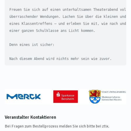
Freuen Sie sich auf einen unterhaltsamen Theaterabend voller
überraschender Wendungen. Lachen Sie über die kleinen und gr
eines Klassentreffens – und erleben Sie mit, wie nach und na
einer ganzen Schulklasse ans Licht kommen.

Denn eines ist sicher:

Nach diesem Abend wird nichts mehr sein wie zuvor.
Veranstalter Kontaktieren
Bei Fragen zum Bestellprozess melden Sie sich bitte bei ztix.