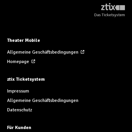
Das Ticketsystem
Theater Mobile
Allgemeine Geschäftsbedingungen
Homepage
ztix Ticketsystem
Impressum
Allgemeine Geschäftsbedingungen
Datenschutz
Für Kunden