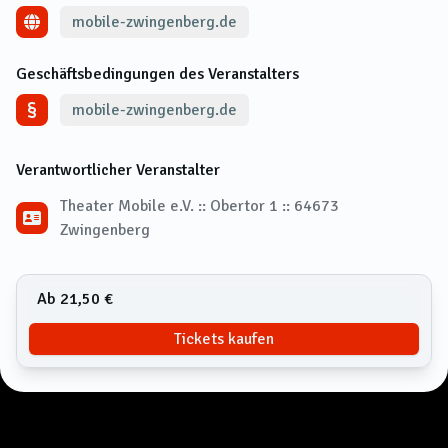
mobile-zwingenberg.de
Geschäftsbedingungen des Veranstalters
mobile-zwingenberg.de
Verantwortlicher Veranstalter
Theater Mobile e.V. :: Obertor 1 :: 64673
Zwingenberg
Ab 21,50 €
Tickets kaufen