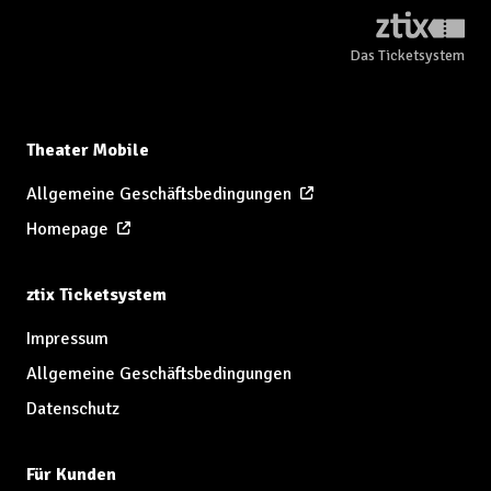
Das Ticketsystem
Theater Mobile
Allgemeine Geschäftsbedingungen
Homepage
ztix Ticketsystem
Impressum
Allgemeine Geschäftsbedingungen
Datenschutz
Für Kunden