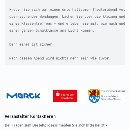
Freuen Sie sich auf einen unterhaltsamen Theaterabend voller
überraschender Wendungen. Lachen Sie über die kleinen und gr
eines Klassentreffens – und erleben Sie mit, wie nach und na
einer ganzen Schulklasse ans Licht kommen.

Denn eines ist sicher:

Nach diesem Abend wird nichts mehr sein wie zuvor.
Veranstalter Kontaktieren
Bei Fragen zum Bestellprozess melden Sie sich bitte bei ztix.