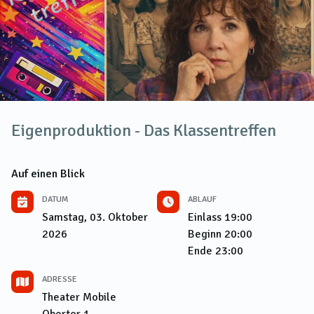
Eigenproduktion - Das Klassentreffen
Auf einen Blick
DATUM
ABLAUF
Samstag, 03. Oktober
Einlass
19:00
2026
Beginn
20:00
Ende
23:00
ADRESSE
Theater Mobile