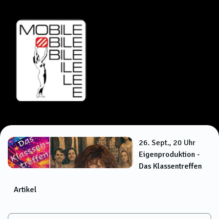
26. Sept., 20 Uhr
Eigenproduktion -
Das Klassentreffen
Artikel