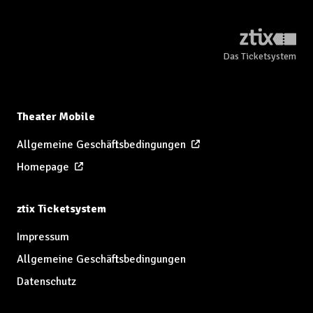
Das Ticketsystem
Theater Mobile
Allgemeine Geschäftsbedingungen
Homepage
ztix Ticketsystem
Impressum
Allgemeine Geschäftsbedingungen
Datenschutz