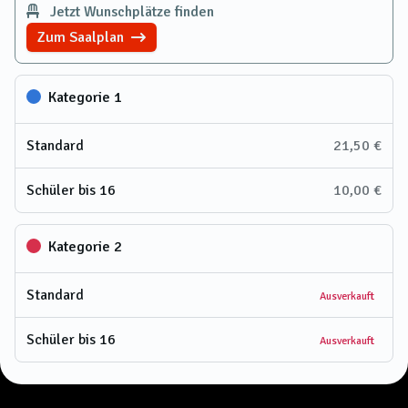
Jetzt Wunschplätze finden
Zum Saalplan
Kategorie 1
Standard
21,50 €
Schüler bis 16
10,00 €
Kategorie 2
Standard
Ausverkauft
Schüler bis 16
Ausverkauft