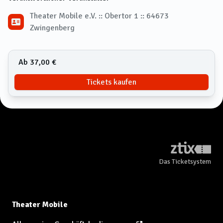
Theater Mobile e.V. :: Obertor 1 :: 64673
Zwingenberg
Ab 37,00 €
Tickets kaufen
Das Ticketsystem
Theater Mobile