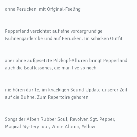
ohne Perücken, mit Original-Feeling
Pepperland verzichtet auf eine vordergründige
Bühnengarderobe und auf Perücken. Im schicken Outfit
aber ohne aufgesetzte Pilzkopf-Allüren bringt Pepperland
auch die Beatlessongs, die man live so noch
nie hören durfte, im knackigen Sound-Update unserer Zeit
auf die Bühne. Zum Repertoire gehören
Songs der Alben Rubber Soul, Revolver, Sgt. Pepper,
Magical Mystery Tour, White Album, Yellow