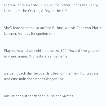
späten Jahre ab 1965. Die Gruppe bringt Songs wie Penny
Lane, I am the Walrus, A Day in the Life,
She’s leaving home so auf die Bühne, wie sie Fans von Platte
kennen. Auf das Einspielen von
Playbacks wird verzichtet, alles zu 100 Prozent live gespielt
und gesungen. Orchesterarrangements
werden durch die Keyboards übernommen, ein Kontrabass
und eine indische Sitar erklingen live.
Das ist der authentische Sound der Sixtees!