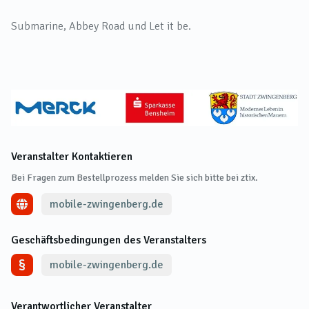
Submarine, Abbey Road und Let it be.
Veranstalter Kontaktieren
Bei Fragen zum Bestellprozess melden Sie sich bitte bei ztix.
mobile-zwingenberg.de
Geschäftsbedingungen des Veranstalters
mobile-zwingenberg.de
Verantwortlicher Veranstalter