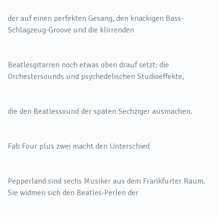
der auf einen perfekten Gesang, den knackigen Bass-
Schlagzeug-Groove und die klirrenden
Beatlesgitarren noch etwas oben drauf setzt: die
Orchestersounds und psychedelischen Studioeffekte,
die den Beatlessound der späten Sechziger ausmachen.
Fab Four plus zwei macht den Unterschied
Pepperland sind sechs Musiker aus dem Frankfurter Raum.
Sie widmen sich den Beatles-Perlen der