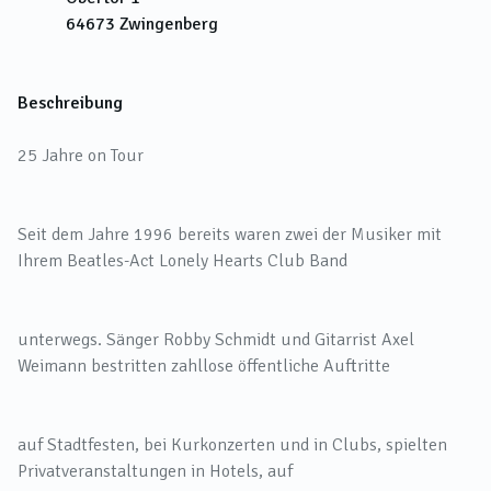
64673
Zwingenberg
Beschreibung
25 Jahre on Tour
Seit dem Jahre 1996 bereits waren zwei der Musiker mit
Ihrem Beatles-Act Lonely Hearts Club Band
unterwegs. Sänger Robby Schmidt und Gitarrist Axel
Weimann bestritten zahllose öffentliche Auftritte
auf Stadtfesten, bei Kurkonzerten und in Clubs, spielten
Privatveranstaltungen in Hotels, auf