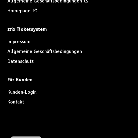
Allgemeine Geschäftsbedingungen
Homepage
ztix Ticketsystem
Impressum
Allgemeine Geschäftsbedingungen
Datenschutz
Für Kunden
Kunden-Login
Kontakt