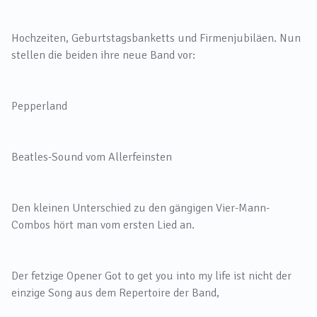
Hochzeiten, Geburtstagsbanketts und Firmenjubiläen. Nun
stellen die beiden ihre neue Band vor:
Pepperland
Beatles-Sound vom Allerfeinsten
Den kleinen Unterschied zu den gängigen Vier-Mann-
Combos hört man vom ersten Lied an.
Der fetzige Opener Got to get you into my life ist nicht der
einzige Song aus dem Repertoire der Band,