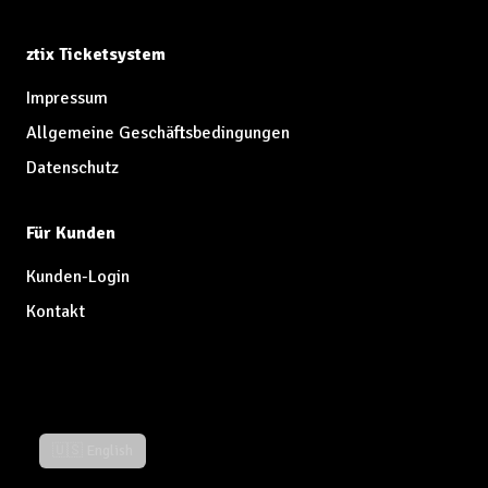
ztix Ticketsystem
Impressum
Allgemeine Geschäftsbedingungen
Datenschutz
Für Kunden
Kunden-Login
Kontakt
🇺🇸 English