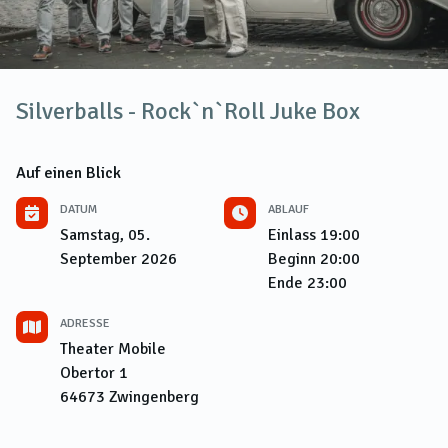
Silverballs - Rock`n`Roll Juke Box
Auf einen Blick
DATUM
ABLAUF
Samstag, 05.
Einlass
19:00
September 2026
Beginn
20:00
Ende
23:00
ADRESSE
Theater Mobile
Obertor 1
64673
Zwingenberg