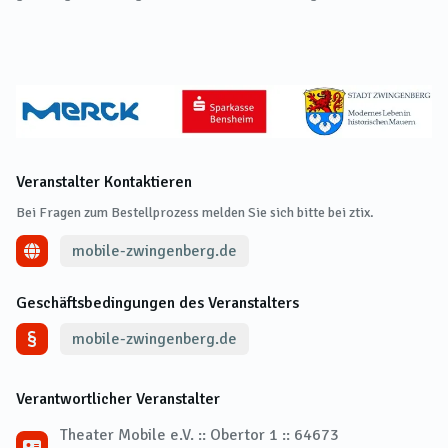
Veranstalter Kontaktieren
Bei Fragen zum Bestellprozess melden Sie sich bitte bei ztix.
mobile-zwingenberg.de
Geschäftsbedingungen des Veranstalters
mobile-zwingenberg.de
Verantwortlicher Veranstalter
Theater Mobile e.V. :: Obertor 1 :: 64673