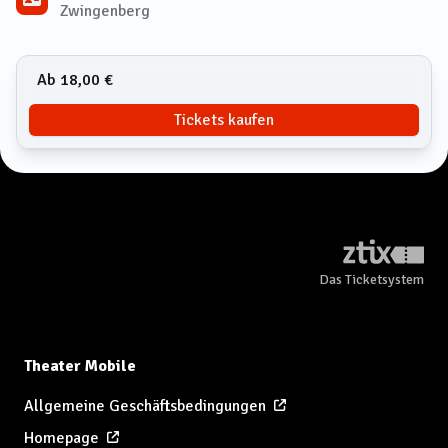
Zwingenberg
Ab 18,00 €
Tickets kaufen
Das Ticketsystem
Theater Mobile
Allgemeine Geschäftsbedingungen
Homepage