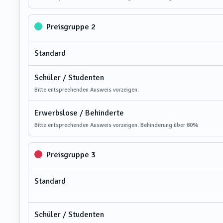
Preisgruppe 2
Standard
Schüler / Studenten
Bitte entsprechenden Ausweis vorzeigen.
Erwerbslose / Behinderte
Bitte entsprechenden Ausweis vorzeigen. Behinderung über 80%
Preisgruppe 3
Standard
Schüler / Studenten