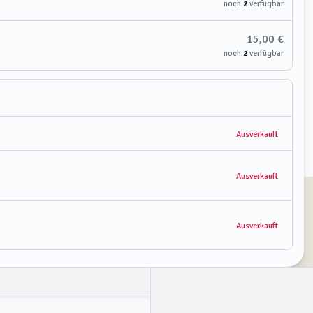
noch
2
verfügbar
15,00 €
noch
2
verfügbar
Ausverkauft
Ausverkauft
Ausverkauft