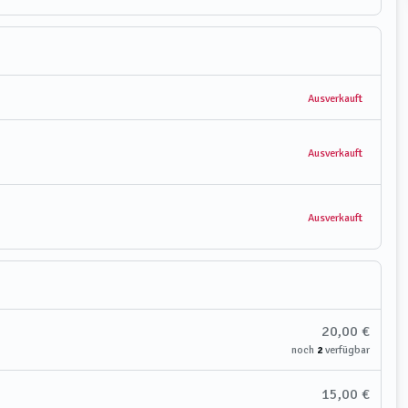
Ausverkauft
Ausverkauft
Ausverkauft
20,00 €
noch
2
verfügbar
15,00 €