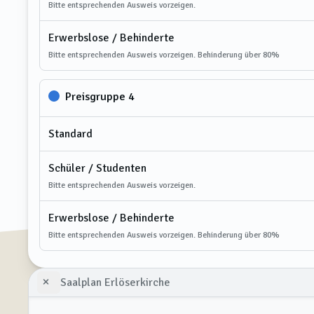
Bitte entsprechenden Ausweis vorzeigen.
Erwerbslose / Behinderte
Bitte entsprechenden Ausweis vorzeigen. Behinderung über 80%
Preisgruppe 4
Standard
Schüler / Studenten
Bitte entsprechenden Ausweis vorzeigen.
Erwerbslose / Behinderte
Bitte entsprechenden Ausweis vorzeigen. Behinderung über 80%
Saalplan Erlöserkirche