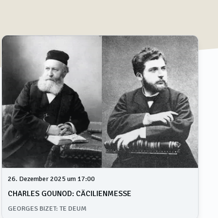
26. Dezember 2025 um 17:00
CHARLES GOUNOD: CÄCILIENMESSE
GEORGES BIZET: TE DEUM