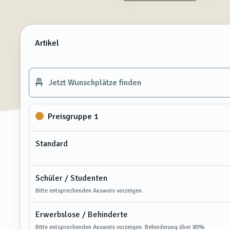
Artikel
Jetzt Wunschplätze finden
Preisgruppe 1
Standard
Schüler / Studenten
Bitte entsprechenden Ausweis vorzeigen.
Erwerbslose / Behinderte
Bitte entsprechenden Ausweis vorzeigen. Behinderung über 80%