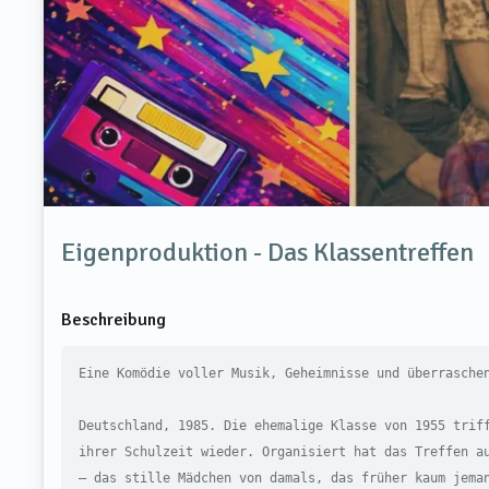
Eigenproduktion - Das Klassentreffen
Beschreibung
Eine Komödie voller Musik, Geheimnisse und überraschen
Deutschland, 1985. Die ehemalige Klasse von 1955 triff
ihrer Schulzeit wieder. Organisiert hat das Treffen au
– das stille Mädchen von damals, das früher kaum jeman