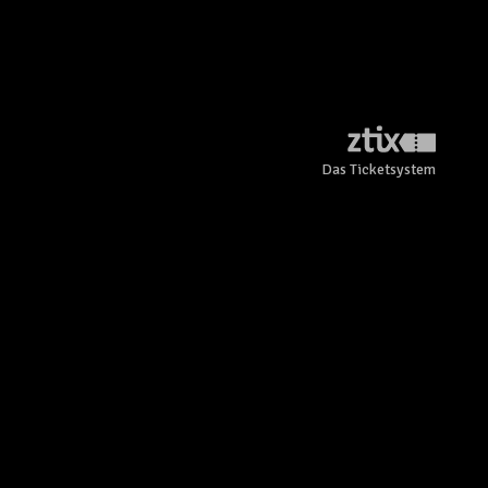
Das Ticketsystem