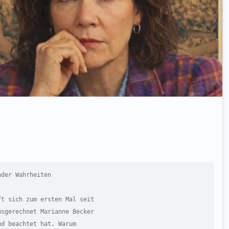
der Wahrheiten

t sich zum ersten Mal seit

sgerechnet Marianne Becker

d beachtet hat. Warum
