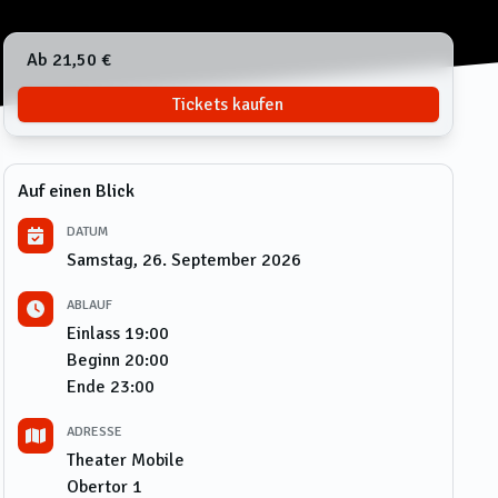
Ab 21,50 €
Tickets kaufen
Auf einen Blick
DATUM
Samstag, 26. September 2026
ABLAUF
Einlass
19:00
Beginn
20:00
Ende
23:00
ADRESSE
Theater Mobile
Obertor 1