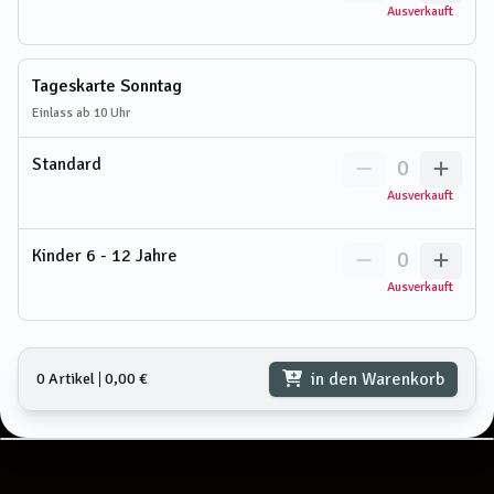
Ausverkauft
Tageskarte Sonntag
Einlass ab 10 Uhr
Standard
0
Ausverkauft
Kinder 6 - 12 Jahre
0
Ausverkauft
in den Warenkorb
0 Artikel
𑗅
0,00 €
Tribüne Tolkien-Tage