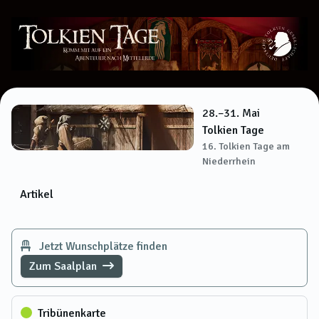
28.–31. Mai
Tolkien Tage
16. Tolkien Tage am
Niederrhein
Artikel
Jetzt Wunschplätze finden
Zum Saalplan
Tribünenkarte