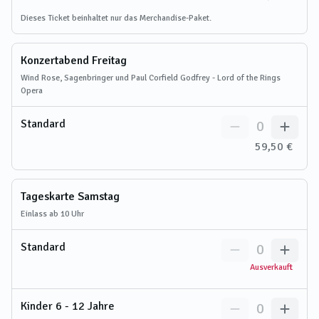
Dieses Ticket beinhaltet nur das Merchandise-Paket.
Konzertabend Freitag
Wind Rose, Sagenbringer und Paul Corfield Godfrey - Lord of the Rings
Opera
Standard
0
59,50 €
Tageskarte Samstag
Einlass ab 10 Uhr
Standard
0
Ausverkauft
Kinder 6 - 12 Jahre
0