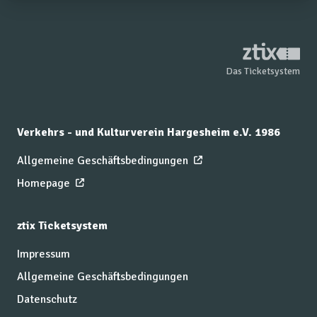
Das Ticketsystem
Verkehrs - und Kulturverein Hargesheim e.V. 1986
Allgemeine Geschäftsbedingungen
Homepage
ztix Ticketsystem
Impressum
Allgemeine Geschäftsbedingungen
Datenschutz