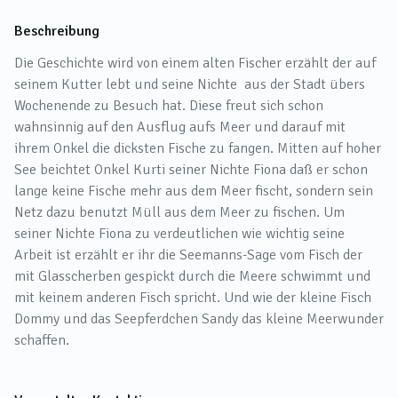
Beschreibung
Die Geschichte wird von einem alten Fischer erzählt der auf
seinem Kutter lebt und seine Nichte aus der Stadt übers
Wochenende zu Besuch hat. Diese freut sich schon
wahnsinnig auf den Ausflug aufs Meer und darauf mit
ihrem Onkel die dicksten Fische zu fangen. Mitten auf hoher
See beichtet Onkel Kurti seiner Nichte Fiona daß er schon
lange keine Fische mehr aus dem Meer fischt, sondern sein
Netz dazu benutzt Müll aus dem Meer zu fischen. Um
seiner Nichte Fiona zu verdeutlichen wie wichtig seine
Arbeit ist erzählt er ihr die Seemanns-Sage vom Fisch der
mit Glasscherben gespickt durch die Meere schwimmt und
mit keinem anderen Fisch spricht. Und wie der kleine Fisch
Dommy und das Seepferdchen Sandy das kleine Meerwunder
schaffen.