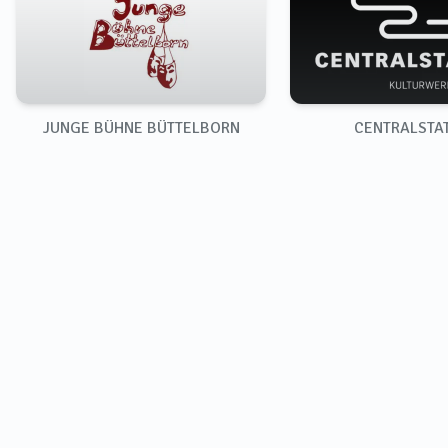
JUNGE BÜHNE BÜTTELBORN
CENTRALSTA