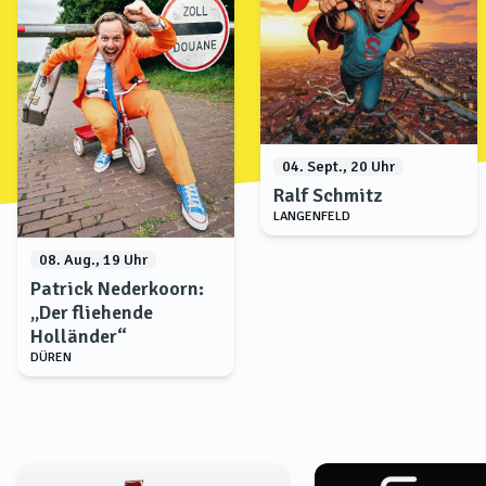
04. Sept., 20 Uhr
Ralf Schmitz
LANGENFELD
08. Aug., 19 Uhr
Patrick Nederkoorn:
„Der fliehende
Holländer“
DÜREN