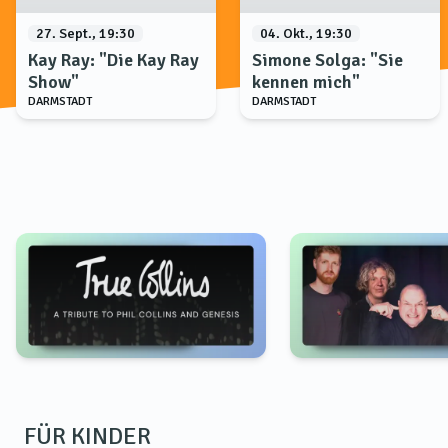
27. Sept., 19:30
04. Okt., 19:30
Kay Ray: "Die Kay Ray
Simone Solga: "Sie
Show"
kennen mich"
DARMSTADT
DARMSTADT
FÜR KINDER