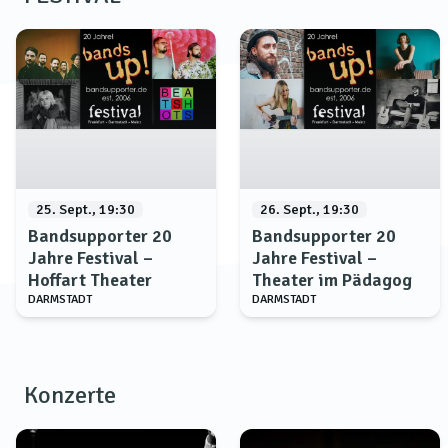
25. Sept., 19:30
26. Sept., 19:30
Bandsupporter 20
Bandsupporter 20
Jahre Festival –
Jahre Festival –
Hoffart Theater
Theater im Pädagog
DARMSTADT
DARMSTADT
Konzerte