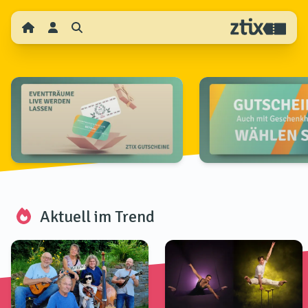
Aktuell im Trend