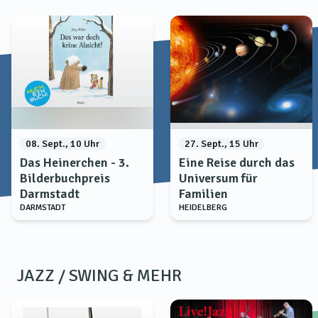
08. Sept., 10 Uhr
27. Sept., 15 Uhr
Das Heinerchen - 3.
Eine Reise durch das
Bilderbuchpreis
Universum für
Darmstadt
Familien
DARMSTADT
HEIDELBERG
JAZZ / SWING & MEHR