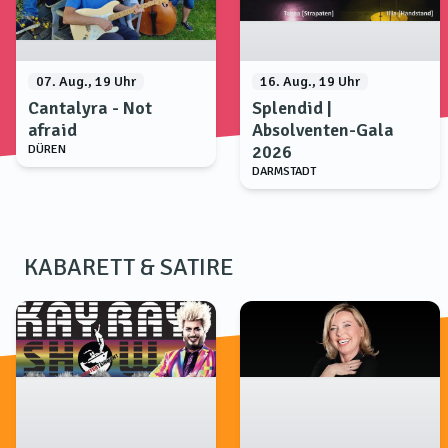
07. Aug., 19 Uhr
16. Aug., 19 Uhr
Cantalyra - Not
Splendid |
afraid
Absolventen-Gala
2026
DÜREN
DARMSTADT
KABARETT & SATIRE